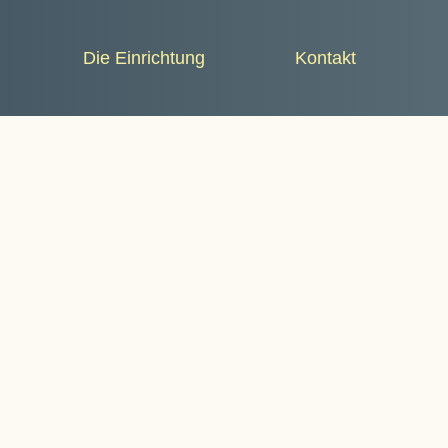
Die Einrichtung
Kontakt
B