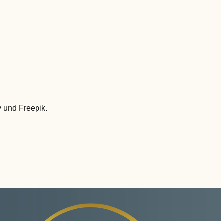
 und Freepik.