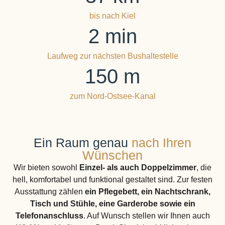
bis nach Kiel
2
 min
Laufweg zur nächsten Bushaltestelle
150
 m
zum Nord-Ostsee-Kanal
Ein Raum genau
nach Ihren
Wünschen
Wir bieten sowohl
Einzel- als auch Doppelzimmer
, die
hell, komfortabel und funktional gestaltet sind. Zur festen
Ausstattung zählen
ein
Pflegebett, ein Nachtschrank,
Tisch und Stühle, eine Garderobe sowie ein
Telefonanschluss
. Auf Wunsch stellen wir Ihnen auch