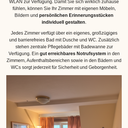
WLAN zur Verfügung. Damit Sie sich wirklich zuhause
fühlen, können Sie Ihr Zimmer mit eigenen Möbeln,
Bildern und
persönlichen Erinnerungsstücken
individuell gestalten
.
Jedes Zimmer verfügt über ein eigenes, großzügiges
und barrierefreies Bad mit Dusche und WC. Zusätzlich
stehen zentrale Pflegebäder mit Badewanne zur
Verfügung. Ein
gut erreichbares Notrufsystem
in den
Zimmern, Aufenthaltsbereichen sowie in den Bädern und
WCs sorgt jederzeit für Sicherheit und Geborgenheit.