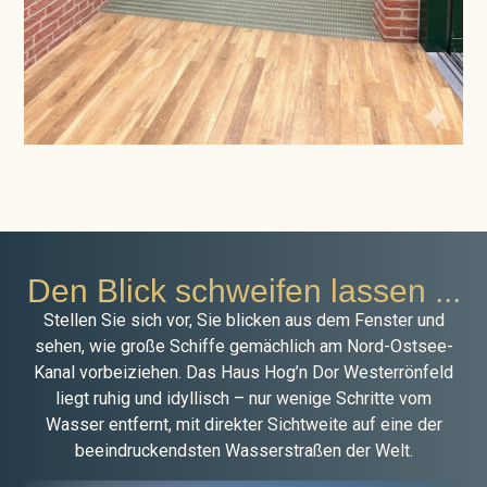
Den Blick schweifen lassen ...
Stellen Sie sich vor, Sie blicken aus dem Fenster und
sehen, wie große Schiffe gemächlich am Nord-Ostsee-
Kanal vorbeiziehen. Das Haus Hog’n Dor Westerrönfeld
liegt ruhig und idyllisch – nur wenige Schritte vom
Wasser entfernt, mit direkter Sichtweite auf eine der
beeindruckendsten Wasserstraßen der Welt.